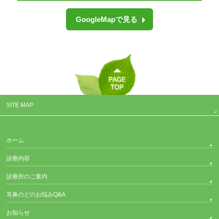
GoogleMapで見る
SITE MAP
ホーム
診療内容
診療所のご案内
耳鼻のどのお悩みQ&A
お知らせ