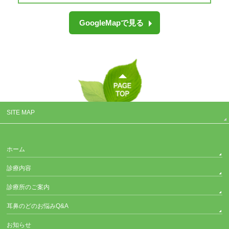
GoogleMapで見る
SITE MAP
ホーム
診療内容
診療所のご案内
耳鼻のどのお悩みQ&A
お知らせ