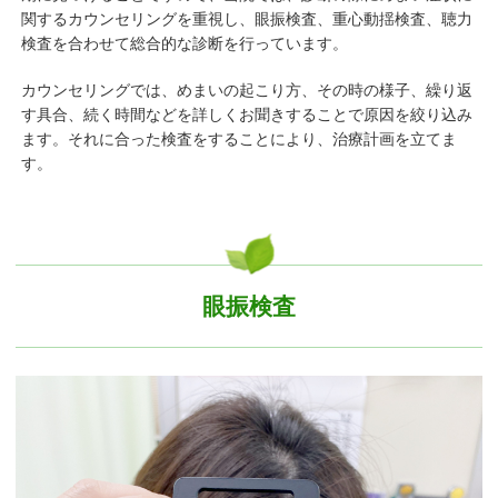
関するカウンセリングを重視し、眼振検査、重心動揺検査、聴力
検査を合わせて総合的な診断を行っています。
カウンセリングでは、めまいの起こり方、その時の様子、繰り返
す具合、続く時間などを詳しくお聞きすることで原因を絞り込み
ます。それに合った検査をすることにより、治療計画を立てま
す。
眼振検査