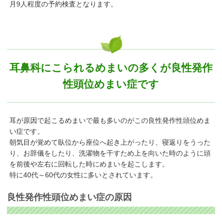
月9人程度の予約検査となります。
耳鼻科にこられるめまいの多くが良性発作
性頭位めまい症です
耳が原因で起こるめまいで最も多いのがこの良性発作性頭位めま
い症です。
朝気目が覚めて臥位から座位へ起き上がったり、寝返りをうった
り、お辞儀をしたり、洗濯物を干すため上を向いた時のように頭
を前後や左右に回転した時にめまいを起こします。
特に40代～60代の女性に多いとされています。
良性発作性頭位めまい症の原因