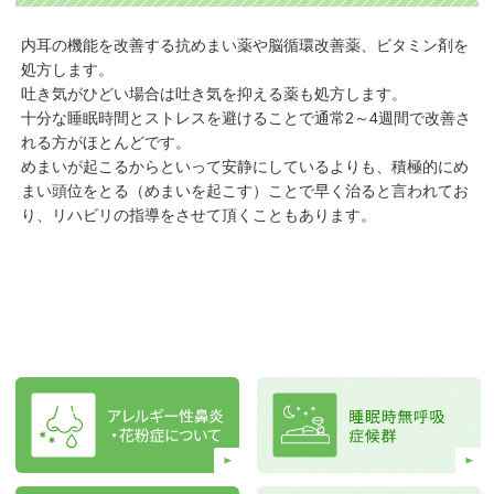
内耳の機能を改善する抗めまい薬や脳循環改善薬、ビタミン剤を
処方します。
吐き気がひどい場合は吐き気を抑える薬も処方します。
十分な睡眠時間とストレスを避けることで通常2～4週間で改善さ
れる方がほとんどです。
めまいが起こるからといって安静にしているよりも、積極的にめ
まい頭位をとる（めまいを起こす）ことで早く治ると言われてお
り、リハビリの指導をさせて頂くこともあります。