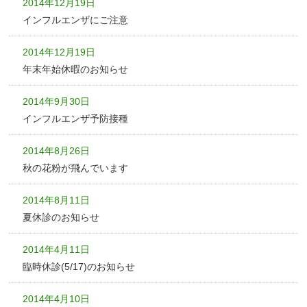
2014年12月19日
インフルエンザにご注意
2014年12月19日
年末年始休暇のお知らせ
2014年9月30日
インフルエンザ予防接種
2014年8月26日
秋の花粉が飛んでいます
2014年8月11日
夏休診のお知らせ
2014年4月11日
臨時休診(5/17)のお知らせ
2014年4月10日