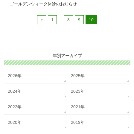
ゴールデンウィーク休診のお知らせ
«
1
…
8
9
10
年別アーカイブ
2026年
2025年
2024年
2023年
2022年
2021年
2020年
2019年