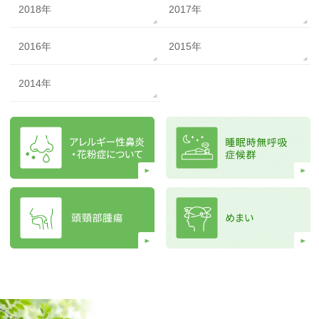
2018年
2017年
2016年
2015年
2014年