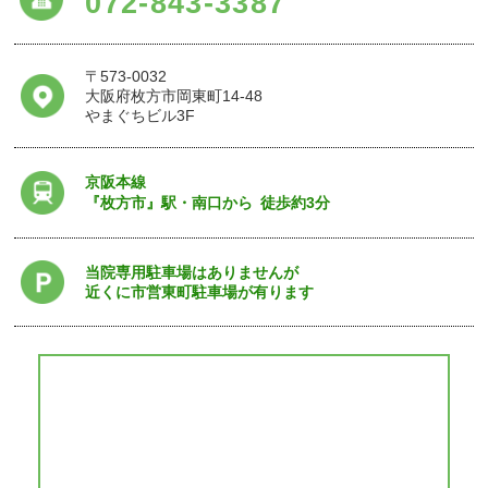
072-843-3387
〒573-0032
大阪府枚方市岡東町14-48
やまぐちビル3F
京阪本線
『枚方市』駅・南口から
徒歩約3分
当院専用駐車場はありませんが
近くに市営東町駐車場が有ります