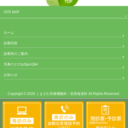
SITE MAP
ホーム
診療内容
診療所のご案内
耳鼻のどのお悩みQ&A
お知らせ
Copyright © 2026
くまざわ耳鼻咽喉科・気管食道科
All Rights Reserved.