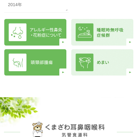
2014年