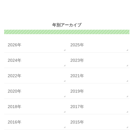
年別アーカイブ
2026年
2025年
2024年
2023年
2022年
2021年
2020年
2019年
2018年
2017年
2016年
2015年