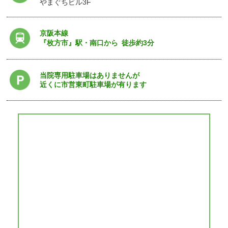
やまぐちビル3F
京阪本線
『枚方市』駅・南口から
徒歩約3分
当院専用駐車場はありませんが
近くに市営東町駐車場が有ります