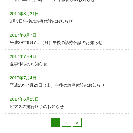
2017年8月21日
9月9日午後の診療代診のお知らせ
2017年8月7日
平成29年8月7日（月）午後の診療休診のお知らせ
2017年7月4日
夏季休暇のお知らせ
2017年7月4日
平成29年7月29日（土）午後の診療休診のお知らせ
2017年6月29日
ピアスの施行終了のお知らせ
1
2
»