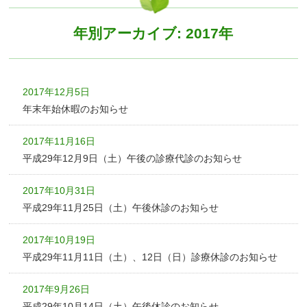
年別アーカイブ: 2017年
2017年12月5日
年末年始休暇のお知らせ
2017年11月16日
平成29年12月9日（土）午後の診療代診のお知らせ
2017年10月31日
平成29年11月25日（土）午後休診のお知らせ
2017年10月19日
平成29年11月11日（土）、12日（日）診療休診のお知らせ
2017年9月26日
平成29年10月14日（土）午後休診のお知らせ