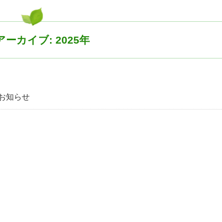
ーカイブ: 2025年
てお知らせ