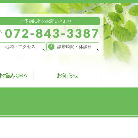
ご予約以外のお問い合わせ
072-843-3387
地図
・アクセス
診療時間
・休診日
お悩みQ&A
お知らせ