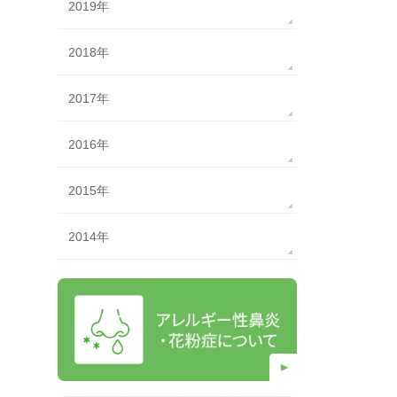
2019年
2018年
2017年
2016年
2015年
2014年