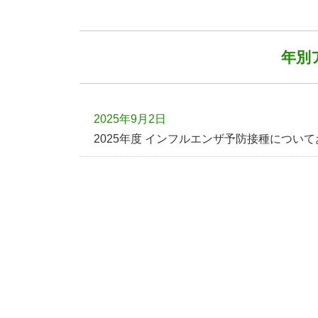
年別ア
2025年9月2日
2025年度 インフルエンザ予防接種につい