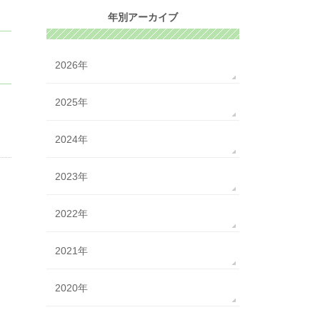
年別アーカイブ
2026年
2025年
2024年
2023年
2022年
2021年
2020年