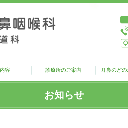
内容
診療所のご案内
耳鼻のどの
お知らせ