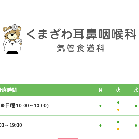
診療時間
月
火
水
●
※日曜 10:00～13:00）
●
●
●
●
00～19:00
●
●
●